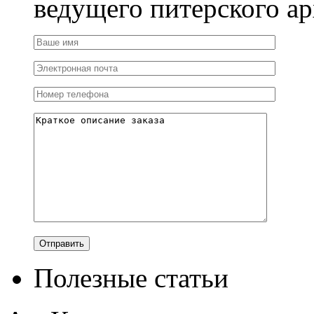
ведущего питерского ар
Полезные статьи