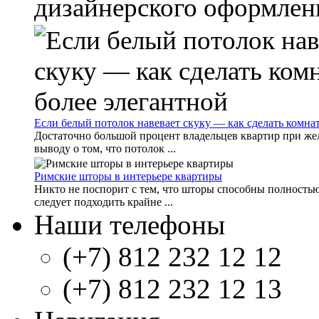
дизайнерского оформления
Если белый потолок навевает скуку — как сделать комна
Достаточно большой процент владельцев квартир при же
выводу о том, что потолок ...
Римские шторы в интерьере квартиры
Никто не поспорит с тем, что шторы способны полностью
следует подходить крайне ...
Наши телефоны
(+7) 812 232 12 12
(+7) 812 232 12 13