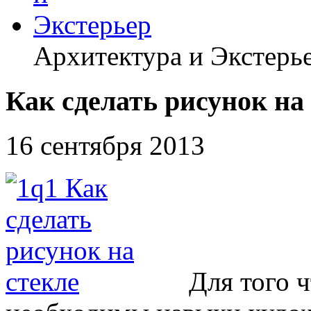
Архитектура и Экстерь
Как сделать рисунок на
16 сентября 2013
Для того ч