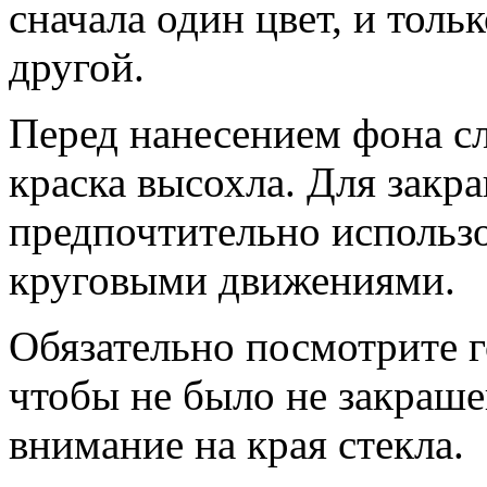
сначала один цвет, и тол
другой.
Перед нанесением фона сл
краска высохла. Для закр
предпочтительно использо
круговыми движениями.
Обязательно посмотрите г
чтобы не было не закраше
внимание на края стекла.