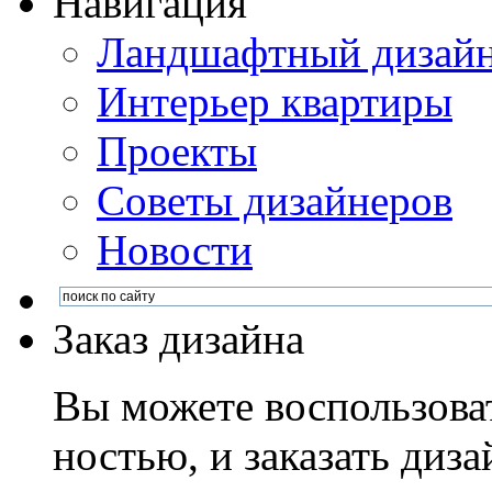
Навигация
Ландшафтный дизай
Интерьер квартиры
Проекты
Советы дизайнеров
Новости
Заказ дизайна
Вы можете воспользова
ностью, и заказать диза