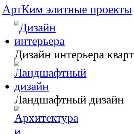
АртКим
элитные проекты
Дизайн интерьера квар
Ландшафтный дизайн