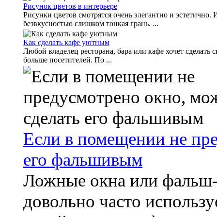
Рисунок цветов в интерьере
Рисунки цветов смотрятся очень элегантно и эстетично. 
безвкусностью слишком тонкая грань. ...
Как сделать кафе уютным
Любой владелец ресторана, бара или кафе хочет сделать
больше посетителей. По ...
Если в помещении не пр
его фальшивым
Ложные окна или фальш
довольно часто использ