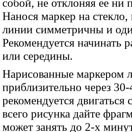
собой, не отклоняя ее ни 
Нанося маркер на стекло, 
линии симметричны и од
Рекомендуется начинать ра
или середины.
Нарисованные маркером ли
приблизительно через 30-
рекомендуется двигаться 
всего рисунка дайте фраг
может занять до 2-х минут