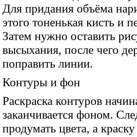
Для придания объёма нари
этого тоненькая кисть и п
Затем нужно оставить рис
высыхания, после чего д
поправить линии.
Контуры и фон
Раскраска контуров начин
заканчивается фоном. Сле
продумать цвета, а краску