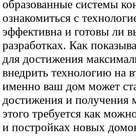
образованные системы ко
ознакомиться с технологие
эффективна и готовы ли в
разработках. Как показыва
для достижения максималь
внедрить технологию на в
именно ваш дом может ст
достижения и получения м
этого требуется как можн
и постройках новых домо