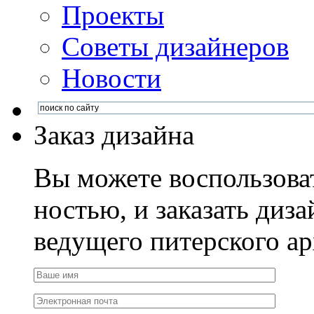
Проекты
Советы дизайнеров
Новости
Заказ дизайна
Вы можете воспользова
ностью, и заказать диза
ведущего питерского ар