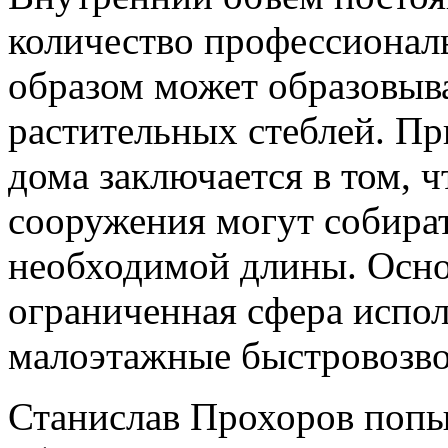
количество профессионал
образом может образовыв
растительных стеблей. П
дома заключается в том, ч
сооружения могут собират
необходимой длины. Осно
ограниченная сфера испол
малоэтажные быстровозв
Станислав Прохоров попыт