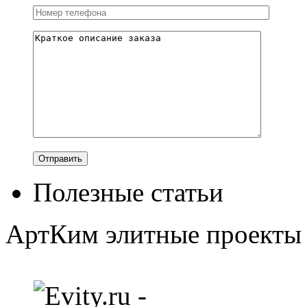
Полезные статьи
АртКим
элитные проекты 