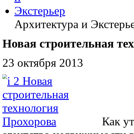
Архитектура и Экстерь
Новая строительная те
23 октября 2013
Как у