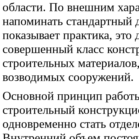
области. По внешним хар
напоминать стандартный д
показывает практика, это
совершенный класс конст
строительных материалов,
возводимых сооружений.
Основной принцип работы 
строительный конструкци
одновременно стать отде
Внутренний объем постоя