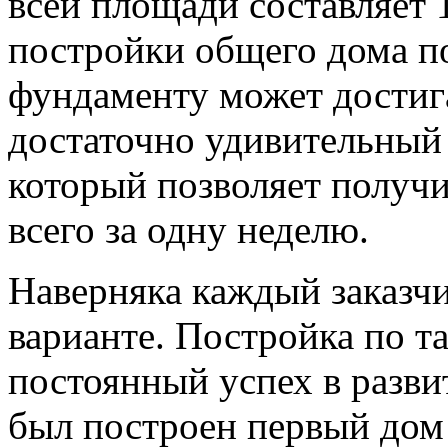
всей площади составляет 
постройки общего дома п
фундаменту может достига
достаточно удивительный 
который позволяет получи
всего за одну неделю.
Наверняка каждый заказчи
варианте. Постройка по т
постоянный успех в разви
был построен первый дом