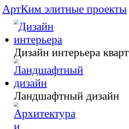
АртКим
элитные проекты
Дизайн интерьера квар
Ландшафтный дизайн