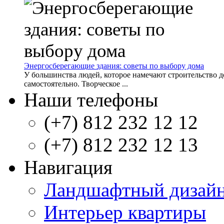
Энергосберегающие здания: советы по выбору дома
У большинства людей, которое намечают строительство д
самостоятельно. Творческое ...
Наши телефоны
(+7) 812 232 12 12
(+7) 812 232 12 13
Навигация
Ландшафтный дизай
Интерьер квартиры