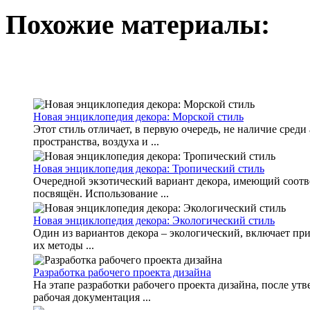
Похожие материалы:
Новая энциклопедия декора: Морской стиль
Этот стиль отличает, в первую очередь, не наличие среди
пространства, воздуха и ...
Новая энциклопедия декора: Тропический стиль
Очередной экзотический вариант декора, имеющий соотв
посвящён. Использование ...
Новая энциклопедия декора: Экологический стиль
Один из вариантов декора – экологический, включает пр
их методы ...
Разработка рабочего проекта дизайна
На этапе разработки рабочего проекта дизайна, после ут
рабочая документация ...