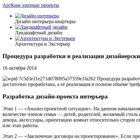
АртКим
элитные проекты
Дизайн интерьера квартиры
Ландшафтный дизайн
Архитектура и Экстерьер
Процедура разработки и реализации дизайнерск
16 октября 2014
достаточно проработана, а ее реализация в полном объеме тре
Разработка дизайн-проекта интерьера
Этап 1 — «Анализ проектной ситуации». На данном начальном 
количестве членов семьи — детей, родителей, желаемый стиль 
декора, аксессуары, ориентацию комнат относительно сторон св
или этап работы.
Этап 2 — «Заключение договора на проектирование». Если пре