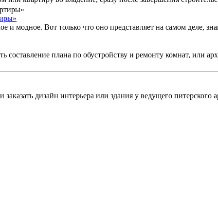
тиры»
 и модное. Вот только что оно представляет на самом деле, знаю
 составление плана по обустройству и ремонту комнат, или арх
 заказать дизайн интерьера или здания у ведущего питерского а