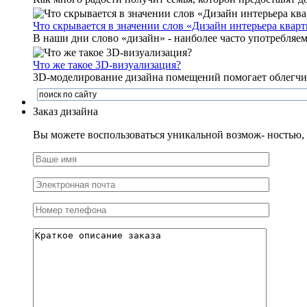
Что скрывается в значении слов «Дизайн интерьера квар
В наши дни слово «дизайн» - наиболее часто употребляемое
Что же такое 3D-визуализация?
3D-моделирование дизайна помещений помогает облегчить
Заказ дизайна
Вы можете воспользоваться уникальной возмож- ностью, и