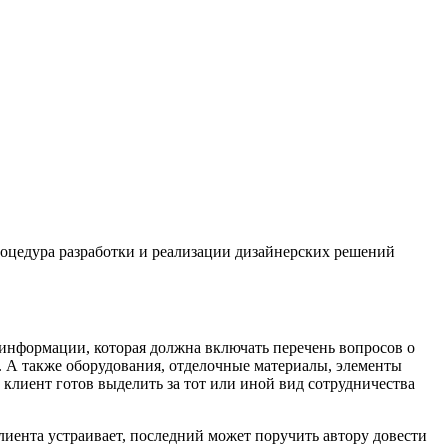
оцедура разработки и реализации дизайнерских решений
информации, которая должна включать перечень вопросов о
. А также оборудования, отделочные материалы, элементы
 клиент готов выделить за тот или иной вид сотрудничества
иента устраивает, последний может поручить автору довести