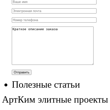
Полезные статьи
АртКим
элитные проекты 