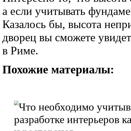
а если учитывать фундаме
Казалось бы, высота непри
дворец вы сможете увиде
в Риме.
Похожие материалы: