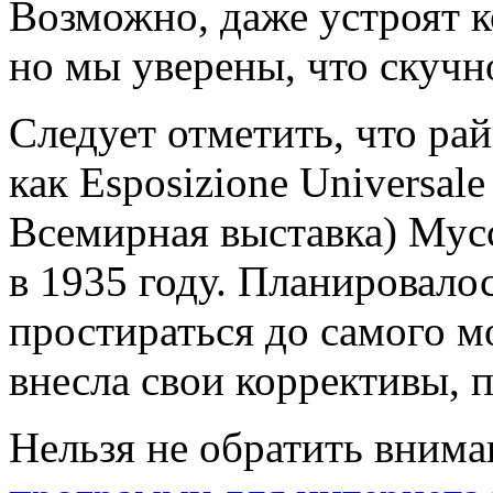
Возможно, даже устроят к
но мы уверены, что скучно
Следует отметить, что р
как Esposizione Universal
Всемирная выставка) Мус
в 1935 году. Планировалос
простираться до самого м
внесла свои коррективы, 
Нельзя не обратить внима