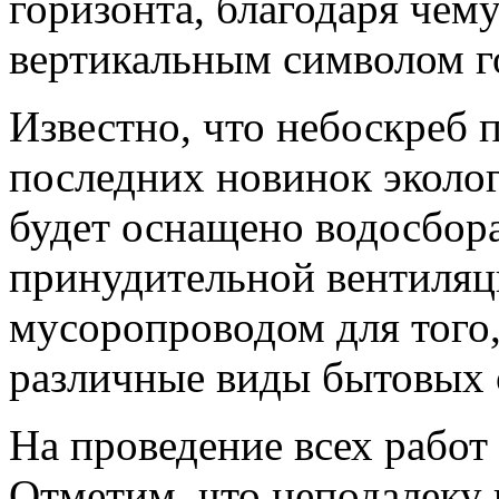
горизонта, благодаря чем
вертикальным символом г
Известно, что небоскреб п
последних новинок эколог
будет оснащено водосбор
принудительной вентиляц
мусоропроводом для того
различные виды бытовых 
На проведение всех работ 
Отметим, что неподалеку 