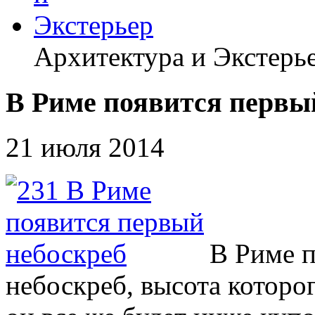
Архитектура и Экстерь
В Риме появится первы
21 июля 2014
В Риме 
небоскреб, высота которог