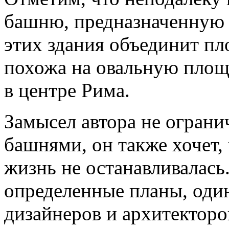
башню, предназначенную
этих здания объединит пл
похожа на овальную площа
в центре Рима.
Замысел автора не ограни
башнями, он также хочет,
жизнь не останавливалась.
определенные планы, оди
дизайнеров и архитектор