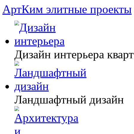
АртКим
элитные проекты
Дизайн интерьера квар
Ландшафтный дизайн