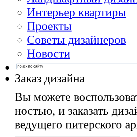
Интерьер квартиры
Проекты
Советы дизайнеров
Новости
Заказ дизайна
Вы можете воспользова
ностью, и заказать диза
ведущего питерского ар