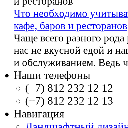
Что необходимо учитыват
кафе, баров и ресторанов
Чаще всего разного рода
нас не вкусной едой и н
и обслуживанием. Ведь че
Наши телефоны
(+7) 812 232 12 12
(+7) 812 232 12 13
Навигация
Ландшафтный дизай