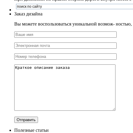
Заказ дизайна
Вы можете воспользоваться уникальной возмож- ностью, и
Полезные статьи