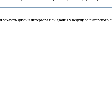
 заказать дизайн интерьера или здания у ведущего питерского а