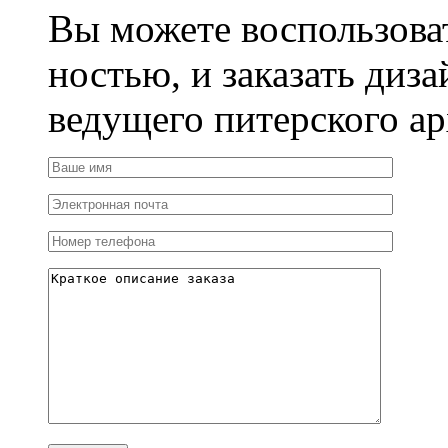
Вы можете воспользова
ностью, и заказать диза
ведущего питерского ар