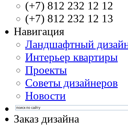
(+7) 812 232 12 12
(+7) 812 232 12 13
Навигация
Ландшафтный дизай
Интерьер квартиры
Проекты
Советы дизайнеров
Новости
Заказ дизайна