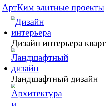
АртКим
элитные проекты
Дизайн интерьера квар
Ландшафтный дизайн