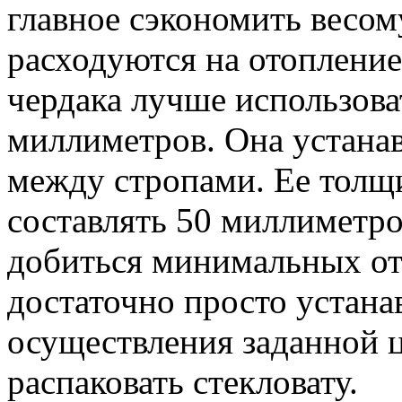
главное сэкономить весом
расходуются на отопление
чердака лучше использова
миллиметров. Она устана
между стропами. Ее толщ
составлять 50 миллиметро
добиться минимальных отх
достаточно просто устана
осуществления заданной 
распаковать стекловату.