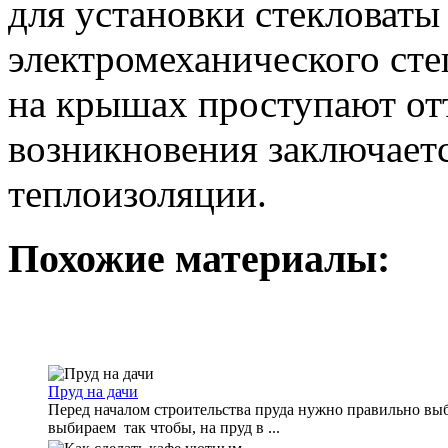
для установки стекловаты
электромеханического сте
на крышах проступают от
возникновения заключаетс
теплоизоляции.
Похожие материалы:
Пруд на дачи
Перед началом строительства пруда нужно правильно выбр
выбираем так чтобы, на пруд в ...