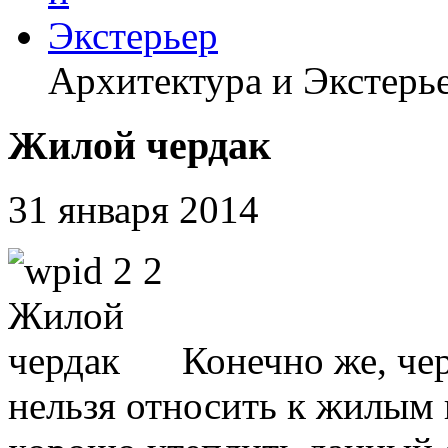
Архитектура и Экстерь
Жилой чердак
31 января 2014
Конечно же, че
нельзя относить к жилым