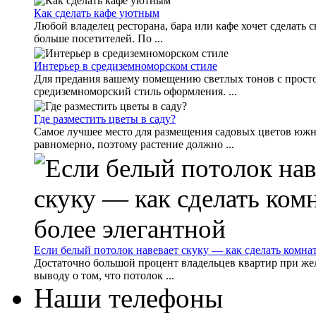
Как сделать кафе уютным
Любой владелец ресторана, бара или кафе хочет сделать
больше посетителей. По ...
Интерьер в средиземноморском стиле
Для предания вашему помещению светлых тонов с прост
средиземноморский стиль оформления. ...
Где разместить цветы в саду?
Самое лучшее место для размещения садовых цветов южна
равномерно, поэтому растение должно ...
Если белый потолок навевает скуку — как сделать комна
Достаточно большой процент владельцев квартир при же
выводу о том, что потолок ...
Наши телефоны