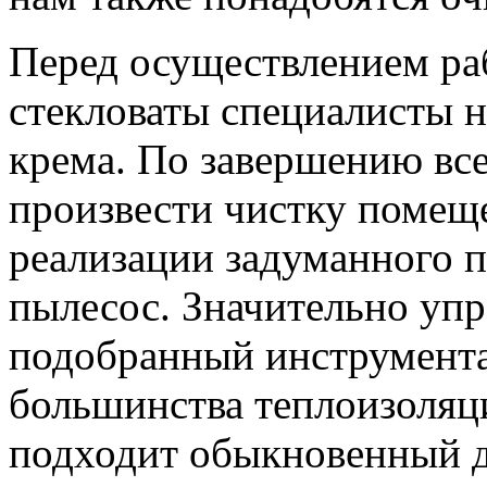
Перед осуществлением ра
стекловаты специалисты н
крема. По завершению все
произвести чистку помещ
реализации задуманного 
пылесос. Значительно упр
подобранный инструментар
большинства теплоизоляц
подходит обыкновенный 