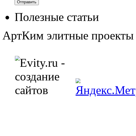
Полезные статьи
АртКим
элитные проекты 