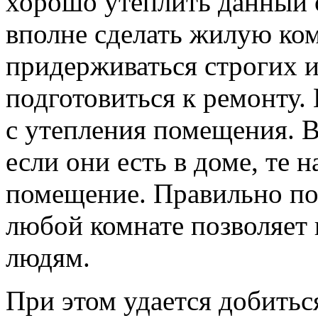
хорошо утеплить данный о
вполне сделать жилую ком
придерживаться строгих 
подготовиться к ремонту. 
с утепления помещения. 
если они есть в доме, те 
помещение. Правильно по
любой комнате позволяет 
людям.
При этом удается добитьс